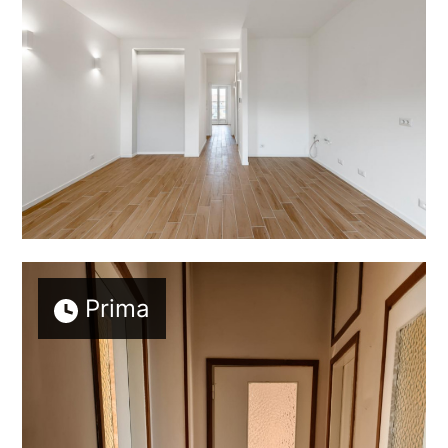
Prima