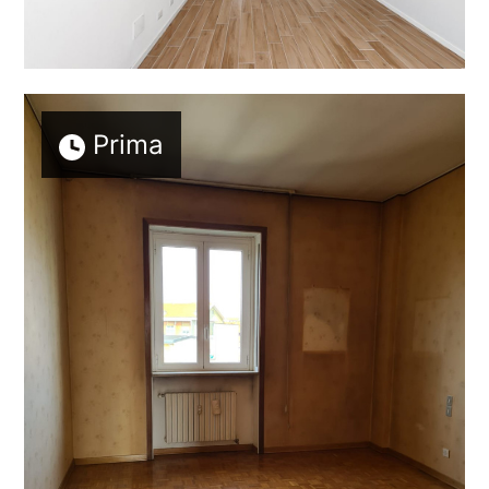
Prima