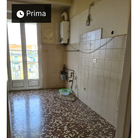
Prima