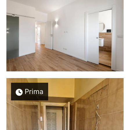
Prima