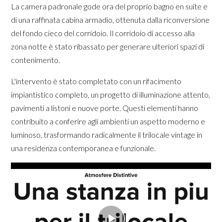
La camera padronale gode ora del proprio bagno en suite e
di una raffinata cabina armadio, ottenuta dalla riconversione
del fondo cieco del corridoio. Il corridoio di accesso alla
zona notte è stato ribassato per generare ulteriori spazi di
contenimento.
L'intervento è stato completato con un rifacimento
impiantistico completo, un progetto di illuminazione attento,
pavimenti a listoni e nuove porte. Questi elementi hanno
contribuito a conferire agli ambienti un aspetto moderno e
luminoso, trasformando radicalmente il trilocale vintage in
una residenza contemporanea e funzionale.