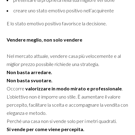
creare uno stato emotivo positivo nell’acquirente
E lo stato emotivo positivo favorisce la decisione.
Vendere meglio, non solo vendere
Nel mercato attuale, vendere casa più velocemente e al
miglior prezzo possibile richiede una strategia.
Non basta arredare.
Non basta svuotare.
Occorre
valorizzare in modo mirato e professionale
.
L’obiettivo non è imporre uno stile. È aumentare il valore
percepito, facilitare la scelta e accompagnare la vendita con
eleganza e metodo.
Perché una casa non si vende solo per i metri quadrati.
Si vende per come viene percepita.