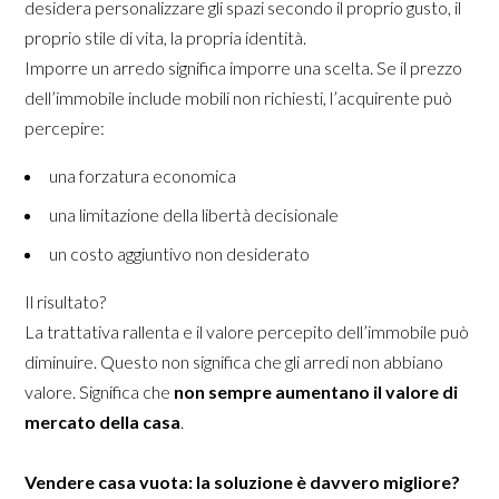
desidera personalizzare gli spazi secondo il proprio gusto, il
proprio stile di vita, la propria identità.
Imporre un arredo significa imporre una scelta. Se il prezzo
dell’immobile include mobili non richiesti, l’acquirente può
percepire:
una forzatura economica
una limitazione della libertà decisionale
un costo aggiuntivo non desiderato
Il risultato?
La trattativa rallenta e il valore percepito dell’immobile può
diminuire. Questo non significa che gli arredi non abbiano
valore. Significa che
non sempre aumentano il valore di
mercato della casa
.
Vendere casa vuota: la soluzione è davvero migliore?