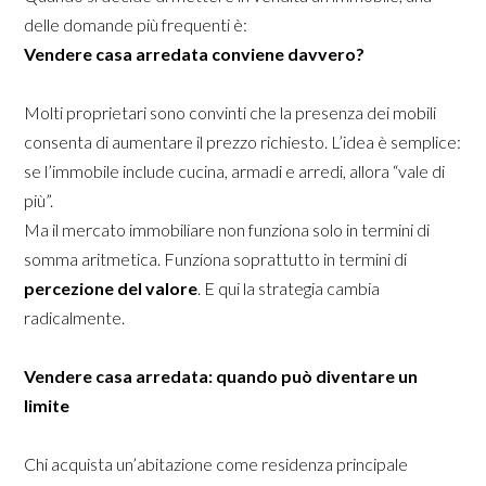
delle domande più frequenti è:
Vendere casa arredata conviene davvero?
Molti proprietari sono convinti che la presenza dei mobili
consenta di aumentare il prezzo richiesto. L’idea è semplice:
se l’immobile include cucina, armadi e arredi, allora “vale di
più”.
Ma il mercato immobiliare non funziona solo in termini di
somma aritmetica. Funziona soprattutto in termini di
percezione del valore
. E qui la strategia cambia
radicalmente.
Vendere casa arredata: quando può diventare un
limite
Chi acquista un’abitazione come residenza principale