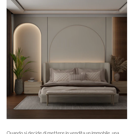
Quando si decide di mettere in vendita un immobile, una