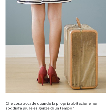
Che cosa accade quando la propria abitazione non
soddisfa più le esigenze di un tempo?